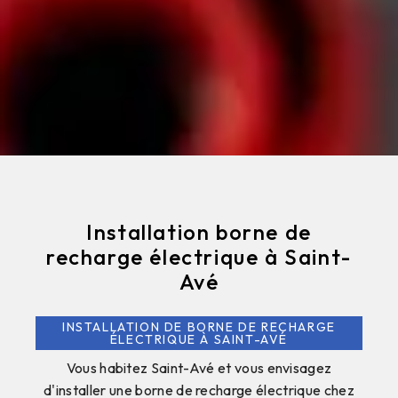
Installation borne de
recharge électrique à Saint-
Avé
INSTALLATION DE BORNE DE RECHARGE
ÉLECTRIQUE À SAINT-AVÉ
Vous habitez Saint-Avé et vous envisagez
d'installer une borne de recharge électrique chez