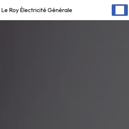
Panneau de gestion des cookies
Le Roy Électricité Générale