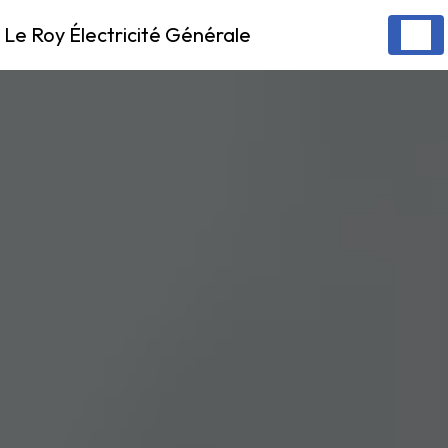
Panneau de gestion des cookies
Le Roy Électricité Générale