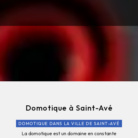
Domotique à Saint-Avé
DOMOTIQUE DANS LA VILLE DE SAINT-AVÉ
La domotique est un domaine en constante